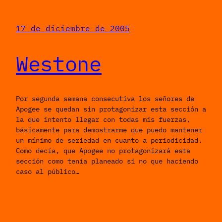
17 de diciembre de 2005
Westone
Por segunda semana consecutiva los señores de
Apogee se quedan sin protagonizar esta sección a
la que intento llegar con todas mis fuerzas,
básicamente para demostrarme que puedo mantener
un mínimo de seriedad en cuanto a periodicidad.
Como decía, que Apogee no protagonizará esta
sección como tenía planeado si no que haciendo
caso al público…