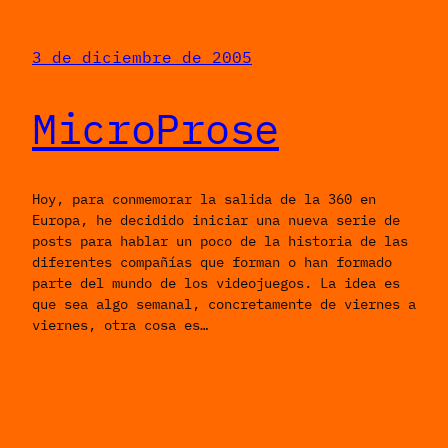
3 de diciembre de 2005
MicroProse
Hoy, para conmemorar la salida de la 360 en
Europa, he decidido iniciar una nueva serie de
posts para hablar un poco de la historia de las
diferentes compañías que forman o han formado
parte del mundo de los videojuegos. La idea es
que sea algo semanal, concretamente de viernes a
viernes, otra cosa es…