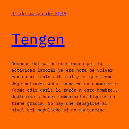
31 de marzo de 2006
Tengen
Después del parón ocasionado por la
actividad laboral ya era hora de volver
con un artículo cultural y es que, como
dejó entrever John Tones en un comentario
(como odio darle la razón a este hombre),
dedicarse a hacer comentarios ligeros no
tiene gracia. No hay que rebajarse al
nivel del populacho si no mantenerse…