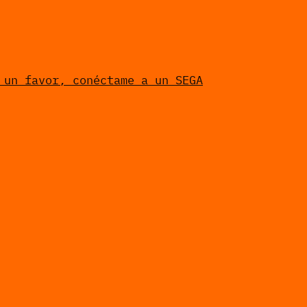
 un favor, conéctame a un SEGA