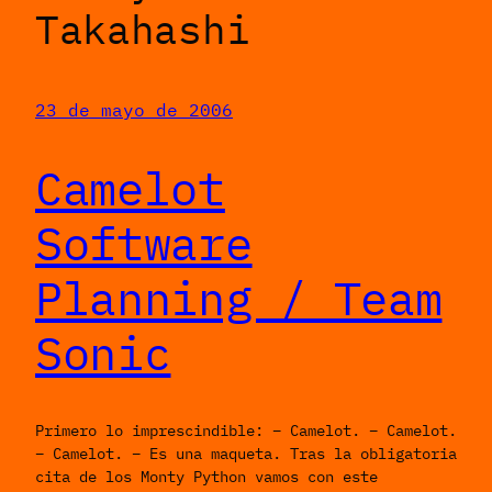
Takahashi
23 de mayo de 2006
Camelot
Software
Planning / Team
Sonic
Primero lo imprescindible: – Camelot. – Camelot.
– Camelot. – Es una maqueta. Tras la obligatoria
cita de los Monty Python vamos con este