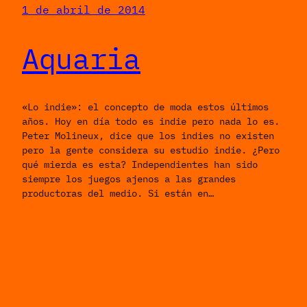
1 de abril de 2014
Aquaria
«Lo indie»: el concepto de moda estos últimos
años. Hoy en día todo es indie pero nada lo es.
Peter Molineux, dice que los indies no existen
pero la gente considera su estudio indie. ¿Pero
qué mierda es esta? Independientes han sido
siempre los juegos ajenos a las grandes
productoras del medio. Si están en…