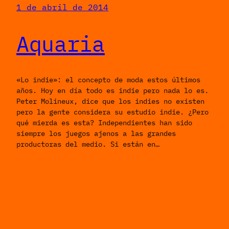
1 de abril de 2014
Aquaria
«Lo indie»: el concepto de moda estos últimos
años. Hoy en día todo es indie pero nada lo es.
Peter Molineux, dice que los indies no existen
pero la gente considera su estudio indie. ¿Pero
qué mierda es esta? Independientes han sido
siempre los juegos ajenos a las grandes
productoras del medio. Si están en…