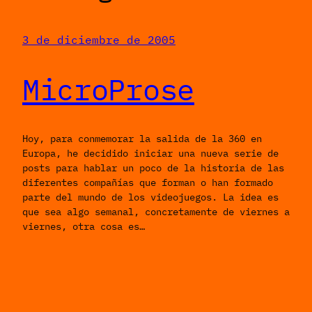
3 de diciembre de 2005
MicroProse
Hoy, para conmemorar la salida de la 360 en
Europa, he decidido iniciar una nueva serie de
posts para hablar un poco de la historia de las
diferentes compañías que forman o han formado
parte del mundo de los videojuegos. La idea es
que sea algo semanal, concretamente de viernes a
viernes, otra cosa es…