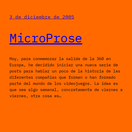
3 de diciembre de 2005
MicroProse
Hoy, para conmemorar la salida de la 360 en
Europa, he decidido iniciar una nueva serie de
posts para hablar un poco de la historia de las
diferentes compañías que forman o han formado
parte del mundo de los videojuegos. La idea es
que sea algo semanal, concretamente de viernes a
viernes, otra cosa es…