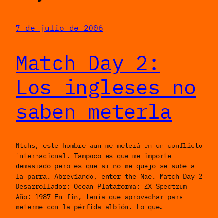
7 de julio de 2006
Match Day 2:
Los ingleses no
saben meterla
Ntchs, este hombre aun me meterá en un conflicto
internacional. Tampoco es que me importe
demasiado pero es que si no me quejo se sube a
la parra. Abreviando, enter the Nae. Match Day 2
Desarrollador: Ocean Plataforma: ZX Spectrum
Año: 1987 En fin, tenía que aprovechar para
meterme con la pérfida albión. Lo que…