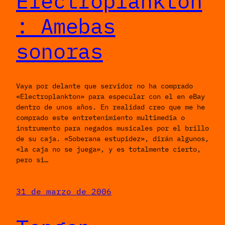
Electroplankton
: Amebas
sonoras
Vaya por delante que servidor no ha comprado
«Electroplankton» para especular con el en eBay
dentro de unos años. En realidad creo que me he
comprado este entretenimiento multimedia o
instrumento para negados musicales por el brillo
de su caja. «Soberana estupidez», dirán algunos,
«la caja no se juega», y es totalmente cierto,
pero si…
31 de marzo de 2006