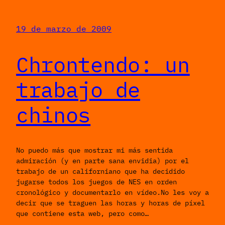
19 de marzo de 2009
Chrontendo: un
trabajo de
chinos
No puedo más que mostrar mi más sentida
admiración (y en parte sana envidia) por el
trabajo de un californiano que ha decidido
jugarse todos los juegos de NES en orden
cronológico y documentarlo en vídeo.No les voy a
decir que se traguen las horas y horas de píxel
que contiene esta web, pero como…