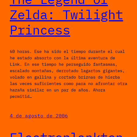
Zelda: Twilight
Princess
60 horas. Ese ha sido el tiempo durante el cual
he estado absorto con la última aventura de
Link. En ese tiempo he perseguido fantasmas,
escalado montañas, derrotado lagartos gigantes,
volado en gallina y cortado briznas de hierba
las veces suficientes como para no afrontar otra
hazaña similar en un par de años. Ahora
permitid…
4 de agosto de 2006