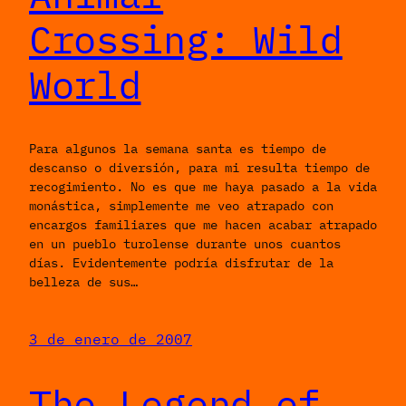
Crossing: Wild
World
Para algunos la semana santa es tiempo de
descanso o diversión, para mi resulta tiempo de
recogimiento. No es que me haya pasado a la vida
monástica, simplemente me veo atrapado con
encargos familiares que me hacen acabar atrapado
en un pueblo turolense durante unos cuantos
días. Evidentemente podría disfrutar de la
belleza de sus…
3 de enero de 2007
The Legend of