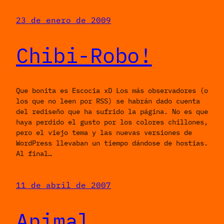
23 de enero de 2009
Chibi-Robo!
Que bonita es Escocia xD Los más observadores (o
los que no leen por RSS) se habrán dado cuenta
del rediseño que ha sufrido la página. No es que
haya perdido el gusto por los colores chillones,
pero el viejo tema y las nuevas versiones de
WordPress llevaban un tiempo dándose de hostias.
Al final…
11 de abril de 2007
Animal