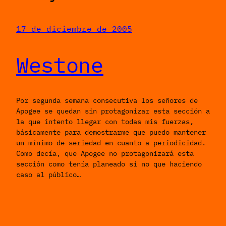
17 de diciembre de 2005
Westone
Por segunda semana consecutiva los señores de
Apogee se quedan sin protagonizar esta sección a
la que intento llegar con todas mis fuerzas,
básicamente para demostrarme que puedo mantener
un mínimo de seriedad en cuanto a periodicidad.
Como decía, que Apogee no protagonizará esta
sección como tenía planeado si no que haciendo
caso al público…