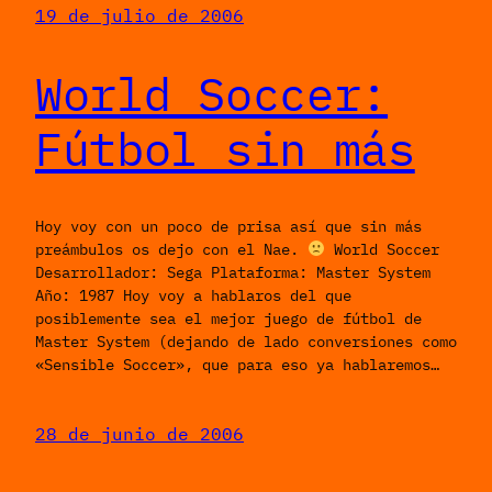
19 de julio de 2006
World Soccer:
Fútbol sin más
Hoy voy con un poco de prisa así que sin más
preámbulos os dejo con el Nae.
World Soccer
Desarrollador: Sega Plataforma: Master System
Año: 1987 Hoy voy a hablaros del que
posiblemente sea el mejor juego de fútbol de
Master System (dejando de lado conversiones como
«Sensible Soccer», que para eso ya hablaremos…
28 de junio de 2006