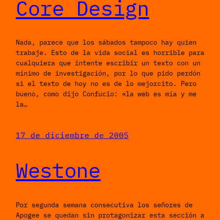
Core Design
Nada, parece que los sábados tampoco hay quien
trabaje. Esto de la vida social es horrible para
cualquiera que intente escribir un texto con un
mínimo de investigación, por lo que pido perdón
si el texto de hoy no es de lo mejorcito. Pero
bueno, como dijo Confucio: «la web es mía y me
la…
17 de diciembre de 2005
Westone
Por segunda semana consecutiva los señores de
Apogee se quedan sin protagonizar esta sección a