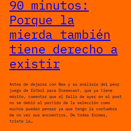
90 minutos:
Porque la
mierda también
tiene derecho a
existir
Antes de dejaros con Nae y su análisis del peor
juego de fútbol para Dreamcast, que ya tiene
mérito, comentar que el fallo de ayer en el post
no se debió al partido de la selección como
muchos puedan pensar ya que tengo la costumbre
de no ver sus encuentros. De todas formas,
triste la…