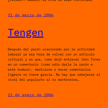
31 de marzo de 2006
Tengen
Después del parón ocasionado por la actividad
laboral ya era hora de volver con un artículo
cultural y es que, como dejó entrever John Tones
en un comentario (como odio darle la razón a
este hombre), dedicarse a hacer comentarios
ligeros no tiene gracia. No hay que rebajarse al
nivel del populacho si no mantenerse…
21 de enero de 2006