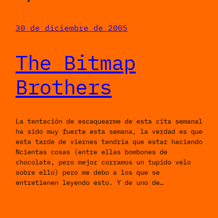
30 de diciembre de 2005
The Bitmap
Brothers
La tentación de escaquearme de esta cita semanal
ha sido muy fuerte esta semana, la verdad es que
esta tarde de viernes tendría que estar haciendo
Ncientas cosas (entre ellas bombones de
chocolate, pero mejor corramos un tupido velo
sobre ello) pero me debo a los que se
entretienen leyendo esto. Y de uno de…