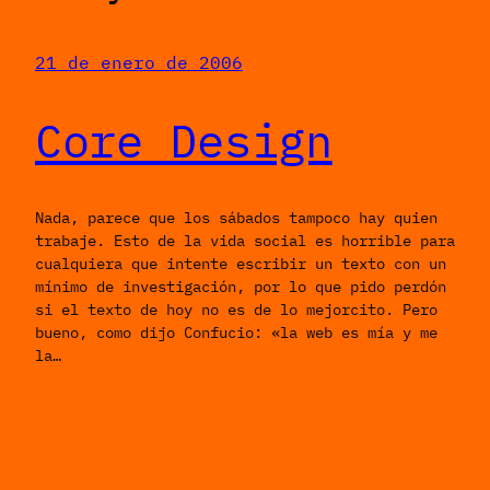
21 de enero de 2006
Core Design
Nada, parece que los sábados tampoco hay quien
trabaje. Esto de la vida social es horrible para
cualquiera que intente escribir un texto con un
mínimo de investigación, por lo que pido perdón
si el texto de hoy no es de lo mejorcito. Pero
bueno, como dijo Confucio: «la web es mía y me
la…