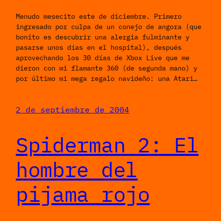
Menudo mesecito este de diciembre. Primero
ingresado por culpa de un conejo de angora (que
bonito es descubrir una alergia fulminante y
pasarse unos días en el hospital), después
aprovechando los 30 días de Xbox Live que me
dieron con mi flamante 360 (de segunda mano) y
por último mi mega regalo navideño: una Atari…
2 de septiembre de 2004
Spiderman 2: El
hombre del
pijama rojo