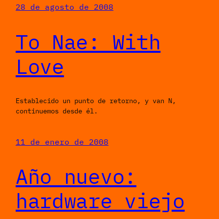
28 de agosto de 2008
To Nae: With
Love
Establecido un punto de retorno, y van N,
continuemos desde él.
11 de enero de 2008
Año nuevo:
hardware viejo