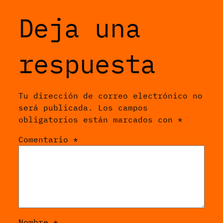
Deja una
respuesta
Tu dirección de correo electrónico no
será publicada.
Los campos
obligatorios están marcados con
*
Comentario
*
Nombre
*