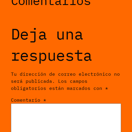
Comentarios
Deja una
respuesta
Tu dirección de correo electrónico no
será publicada.
Los campos
obligatorios están marcados con
*
Comentario
*