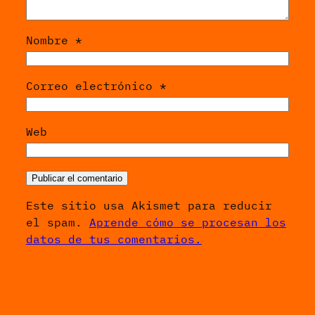
Nombre
*
Correo electrónico
*
Web
Este sitio usa Akismet para reducir
el spam.
Aprende cómo se procesan los
datos de tus comentarios.