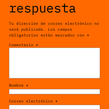
respuesta
Tu dirección de correo electrónico no
será publicada.
Los campos
obligatorios están marcados con
*
Comentario
*
Nombre
*
Correo electrónico
*