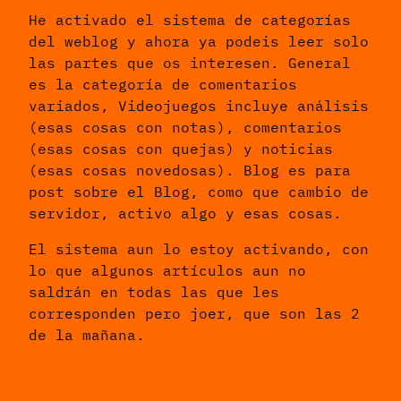
He activado el sistema de categorías
del weblog y ahora ya podeis leer solo
las partes que os interesen. General
es la categoría de comentarios
variados, Videojuegos incluye análisis
(esas cosas con notas), comentarios
(esas cosas con quejas) y noticias
(esas cosas novedosas). Blog es para
post sobre el Blog, como que cambio de
servidor, activo algo y esas cosas.
El sistema aun lo estoy activando, con
lo que algunos artículos aun no
saldrán en todas las que les
corresponden pero joer, que son las 2
de la mañana.