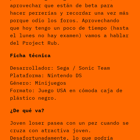
aprovechar que están de beta para
hacer perrerías y recordar una vez más
porque odio los foros. Aprovechando
que hoy tengo un poco de tiempo (hasta
el lunes no hay examen) vamos a hablar
del Project Rub.
Ficha técnica
Desarrollador: Sega / Sonic Team
Plataforma: Nintendo DS
Género: Minijuegos
Formato: Juego USA en cómoda caja de
plástico negro.
¿De qué va?
Joven loser pasea con un pez cuando se
cruza con atractiva joven.
Desafortunadamente, lo que podría