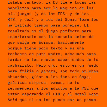
Estaba cantado, la DS tiene todas las
papeletas para ser la máquina de los
minijuegos (y de los FPS, y de los
RTS, y de…) y a los del Sonic Team les
ha faltado tiempo para ponerse. El
resultado es el juego perfecto para
importarselo con la consola antes de
que salga en Europa, basicamente
porque tiene poco texto y es una
techdemo de puta madre, adecuado para
fardar de las nuevas capacidades de tu
cacharrito. Pero ojo, esto es un juego
para frikis o gamers, son todo pruebas
absurdas, giños a los fans de Sega,
gráficos simples, vamos, no lo
recomendeis a los adictos a la PS2 que
están esperando el GT4 y el Metal Gear
Ac!d que si no les puede dar un pasmo.