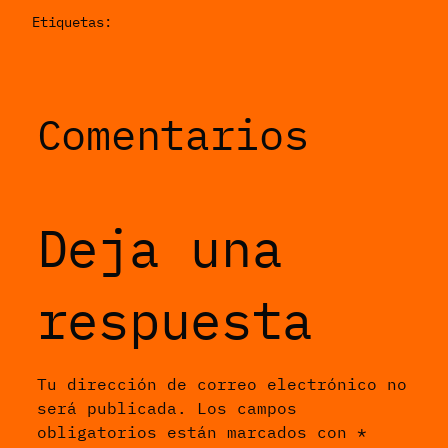
Etiquetas:
Comentarios
Deja una
respuesta
Tu dirección de correo electrónico no
será publicada.
Los campos
obligatorios están marcados con
*