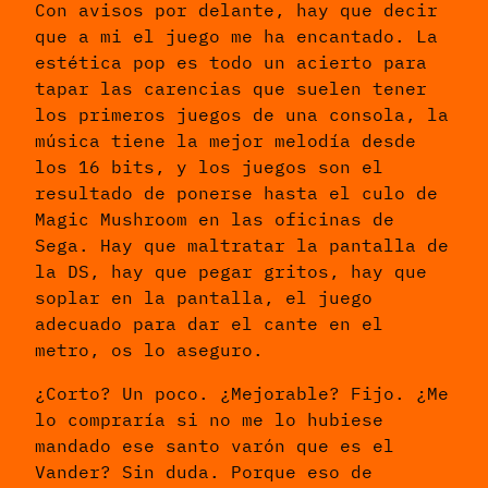
Con avisos por delante, hay que decir
que a mi el juego me ha encantado. La
estética pop es todo un acierto para
tapar las carencias que suelen tener
los primeros juegos de una consola, la
música tiene la mejor melodía desde
los 16 bits, y los juegos son el
resultado de ponerse hasta el culo de
Magic Mushroom en las oficinas de
Sega. Hay que maltratar la pantalla de
la DS, hay que pegar gritos, hay que
soplar en la pantalla, el juego
adecuado para dar el cante en el
metro, os lo aseguro.
¿Corto? Un poco. ¿Mejorable? Fijo. ¿Me
lo compraría si no me lo hubiese
mandado ese santo varón que es el
Vander? Sin duda. Porque eso de