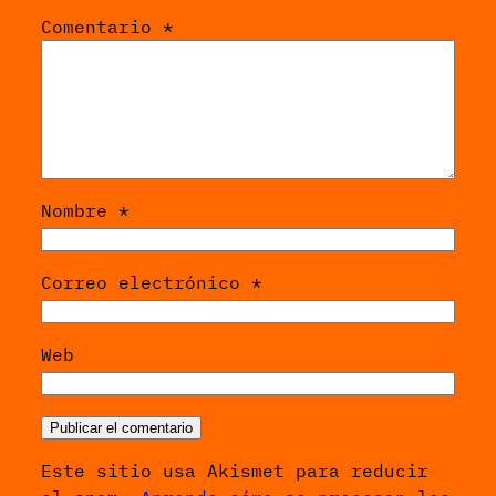
Comentario
*
Nombre
*
Correo electrónico
*
Web
Este sitio usa Akismet para reducir