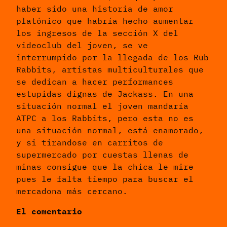
haber sido una historia de amor
platónico que habría hecho aumentar
los ingresos de la sección X del
videoclub del joven, se ve
interrumpido por la llegada de los Rub
Rabbits, artistas multiculturales que
se dedican a hacer performances
estupidas dignas de Jackass. En una
situación normal el joven mandaría
ATPC a los Rabbits, pero esta no es
una situación normal, está enamorado,
y si tirandose en carritos de
supermercado por cuestas llenas de
minas consigue que la chica le mire
pues le falta tiempo para buscar el
mercadona más cercano.
El comentario