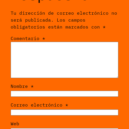
Tu dirección de correo electrónico no
será publicada.
Los campos
obligatorios están marcados con
*
Comentario
*
Nombre
*
Correo electrónico
*
Web