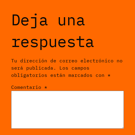
Deja una
respuesta
Tu dirección de correo electrónico no
será publicada.
Los campos
obligatorios están marcados con
*
Comentario
*