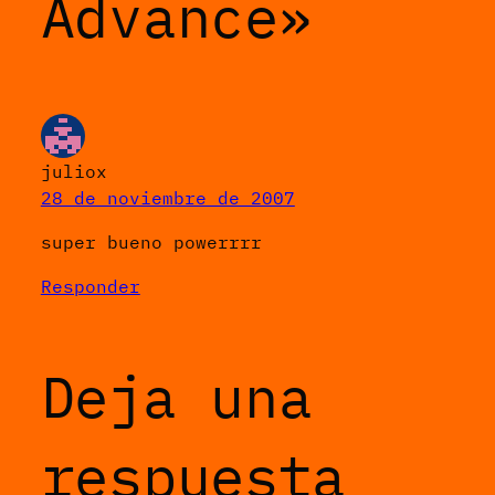
Advance»
juliox
28 de noviembre de 2007
super bueno powerrrr
Responder
Deja una
respuesta