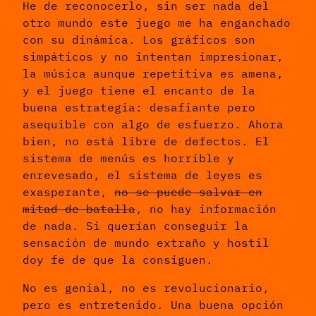
He de reconocerlo, sin ser nada del
otro mundo este juego me ha enganchado
con su dinámica. Los gráficos son
simpáticos y no intentan impresionar,
la música aunque repetitiva es amena,
y el juego tiene el encanto de la
buena estrategia: desafiante pero
asequible con algo de esfuerzo. Ahora
bien, no está libre de defectos. El
sistema de menús es horrible y
enrevesado, el sistema de leyes es
exasperante,
no se puede salvar en
mitad de batalla
, no hay información
de nada. Si querían conseguir la
sensación de mundo extraño y hostil
doy fe de que la consiguen.
No es genial, no es revolucionario,
pero es entretenido. Una buena opción