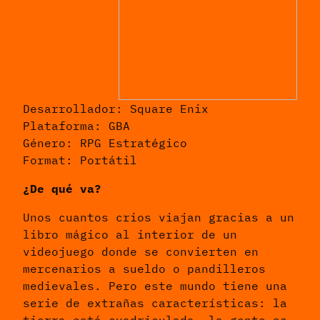
Desarrollador: Square Enix
Plataforma: GBA
Género: RPG Estratégico
Format: Portátil
¿De qué va?
Unos cuantos crios viajan gracias a un
libro mágico al interior de un
videojuego donde se convierten en
mercenarios a sueldo o pandilleros
medievales. Pero este mundo tiene una
serie de extrañas características: la
tierra está cuadriculada, la gente se