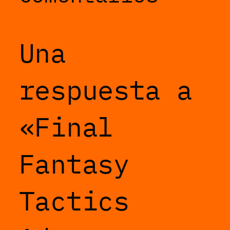
Una
respuesta a
«Final
Fantasy
Tactics