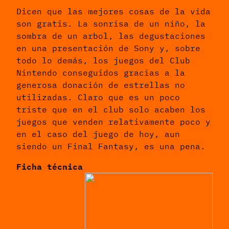
Dicen que las mejores cosas de la vida
son gratis. La sonrisa de un niño, la
sombra de un arbol, las degustaciones
en una presentación de Sony y, sobre
todo lo demás, los juegos del Club
Nintendo conseguidos gracias a la
generosa donación de estrellas no
utilizadas. Claro que es un poco
triste que en el club solo acaben los
juegos que venden relativamente poco y
en el caso del juego de hoy, aun
siendo un Final Fantasy, es una pena.
Ficha técnica