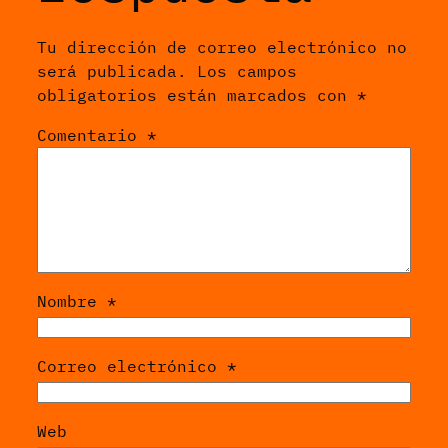
Tu dirección de correo electrónico no
será publicada.
Los campos
obligatorios están marcados con
*
Comentario
*
Nombre
*
Correo electrónico
*
Web