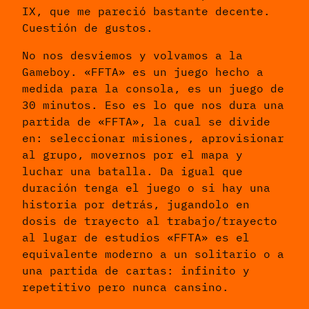
IX, que me pareció bastante decente.
Cuestión de gustos.
No nos desviemos y volvamos a la
Gameboy. «FFTA» es un juego hecho a
medida para la consola, es un juego de
30 minutos. Eso es lo que nos dura una
partida de «FFTA», la cual se divide
en: seleccionar misiones, aprovisionar
al grupo, movernos por el mapa y
luchar una batalla. Da igual que
duración tenga el juego o si hay una
historia por detrás, jugandolo en
dosis de trayecto al trabajo/trayecto
al lugar de estudios «FFTA» es el
equivalente moderno a un solitario o a
una partida de cartas: infinito y
repetitivo pero nunca cansino.