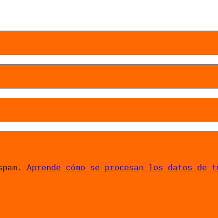
 spam.
Aprende cómo se procesan los datos de t