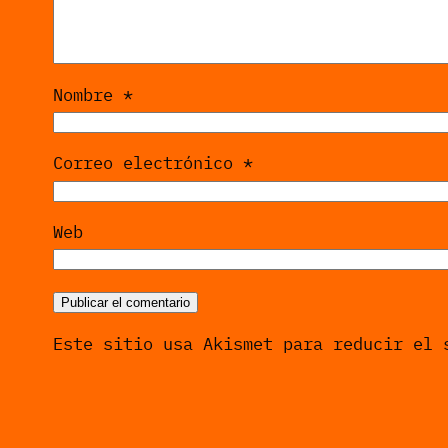
Nombre
*
Correo electrónico
*
Web
Este sitio usa Akismet para reducir el