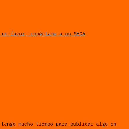
 un favor, conéctame a un SEGA
 tengo mucho tiempo para publicar algo en