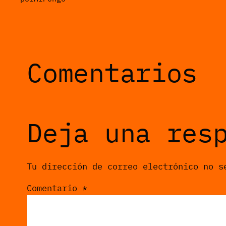
Comentarios
Deja una res
Tu dirección de correo electrónico no s
Comentario
*