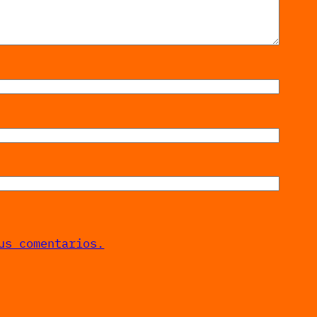
us comentarios.