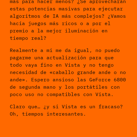
más para hacer menos? ¿Se aprovecharán
estas potencias masivas para ejecutar
algoritmos de IA más complejos? ¿Vamos
hacia juegos más ricos o a por el
premio a la mejor iluminación en
tiempo real?
Realmente a mi me da igual, no puedo
pagarme una actualización para que
todo vaya fino en Vista y no tengo
necesidad de «caballo grande ande o no
ande». Espero ansioso las GeForce 6800
de segunda mano y los portátiles con
poco uso no compatibles con Vista.
Claro que… ¿y si Vista es un fracaso?
Oh, tiempos interesantes.