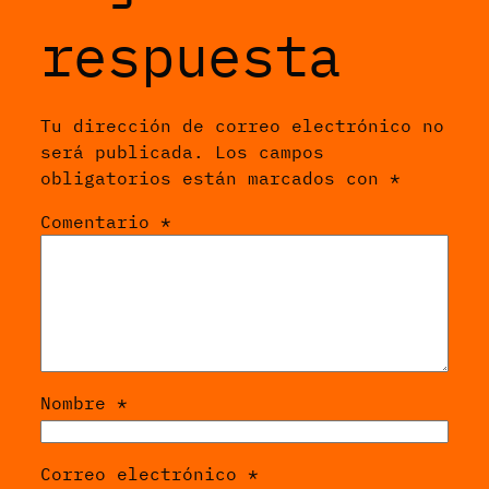
respuesta
Tu dirección de correo electrónico no
será publicada.
Los campos
obligatorios están marcados con
*
Comentario
*
Nombre
*
Correo electrónico
*