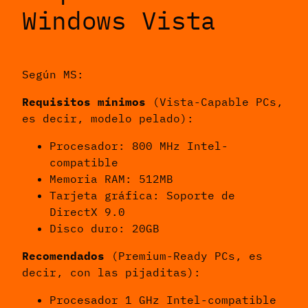
Windows Vista
Según MS:
Requisitos mínimos
(Vista-Capable PCs,
es decir, modelo pelado):
Procesador: 800 MHz Intel-
compatible
Memoria RAM: 512MB
Tarjeta gráfica: Soporte de
DirectX 9.0
Disco duro: 20GB
Recomendados
(Premium-Ready PCs, es
decir, con las pijaditas):
Procesador 1 GHz Intel-compatible