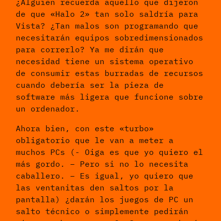
¿Alguien recuerda aquello que dijeron
de que «Halo 2» tan solo saldría para
Vista? ¿Tan malos son programando que
necesitarán equipos sobredimensionados
para correrlo? Ya me dirán que
necesidad tiene un sistema operativo
de consumir estas burradas de recursos
cuando debería ser la pieza de
software más ligera que funcione sobre
un ordenador.
Ahora bien, con este «turbo»
obligatorio que le van a meter a
muchos PCs (- Oiga es que yo quiero el
más gordo. – Pero si no lo necesita
caballero. – Es igual, yo quiero que
las ventanitas den saltos por la
pantalla) ¿darán los juegos de PC un
salto técnico o simplemente pedirán