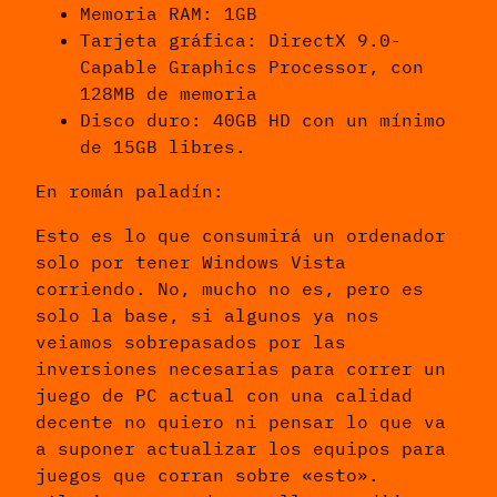
Memoria RAM: 1GB
Tarjeta gráfica: DirectX 9.0-
Capable Graphics Processor, con
128MB de memoria
Disco duro: 40GB HD con un mínimo
de 15GB libres.
En román paladín:
Esto es lo que consumirá un ordenador
solo por tener Windows Vista
corriendo. No, mucho no es, pero es
solo la base, si algunos ya nos
veiamos sobrepasados por las
inversiones necesarias para correr un
juego de PC actual con una calidad
decente no quiero ni pensar lo que va
a suponer actualizar los equipos para
juegos que corran sobre «esto».