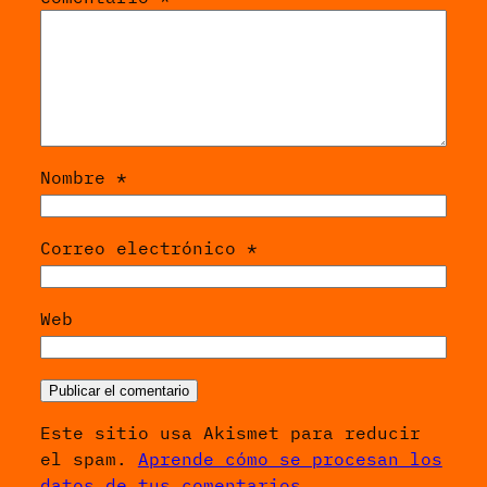
Nombre
*
Correo electrónico
*
Web
Este sitio usa Akismet para reducir
el spam.
Aprende cómo se procesan los
datos de tus comentarios.