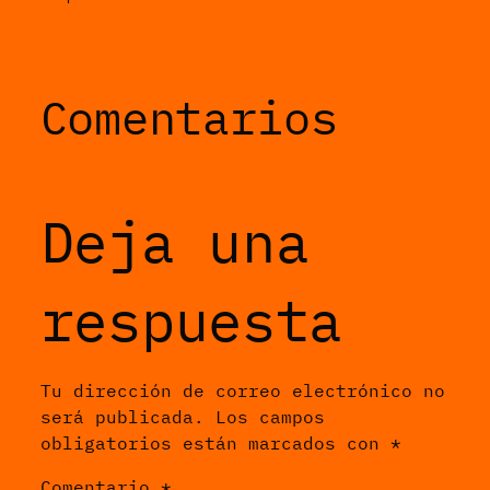
Comentarios
Deja una
respuesta
Tu dirección de correo electrónico no
será publicada.
Los campos
obligatorios están marcados con
*
Comentario
*