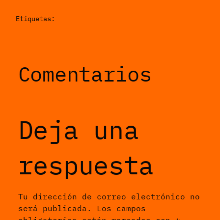
Etiquetas:
Comentarios
Deja una
respuesta
Tu dirección de correo electrónico no
será publicada.
Los campos