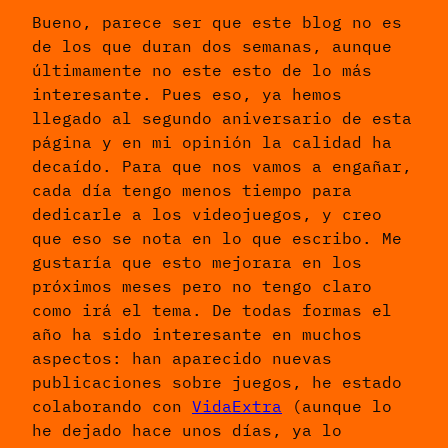
Bueno, parece ser que este blog no es
de los que duran dos semanas, aunque
últimamente no este esto de lo más
interesante. Pues eso, ya hemos
llegado al segundo aniversario de esta
página y en mi opinión la calidad ha
decaído. Para que nos vamos a engañar,
cada día tengo menos tiempo para
dedicarle a los videojuegos, y creo
que eso se nota en lo que escribo. Me
gustaría que esto mejorara en los
próximos meses pero no tengo claro
como irá el tema. De todas formas el
año ha sido interesante en muchos
aspectos: han aparecido nuevas
publicaciones sobre juegos, he estado
colaborando con
VidaExtra
(aunque lo
he dejado hace unos días, ya lo