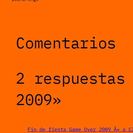
Comentarios
2 respuestas
2009»
Fin de fiesta Game Over 2009 Â« a C