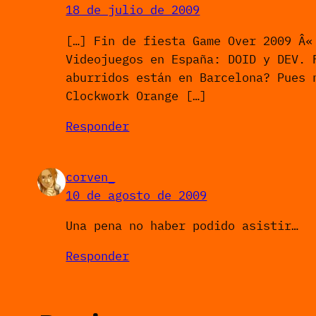
18 de julio de 2009
[…] Fin de fiesta Game Over 2009 Â«
Videojuegos en España: DOID y DEV. 
aburridos están en Barcelona? Pues 
Clockwork Orange […]
Responder
corven_
10 de agosto de 2009
Una pena no haber podido asistir…
Responder