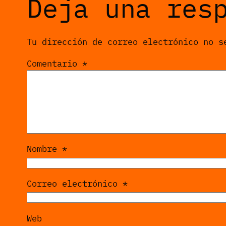
Deja una res
Tu dirección de correo electrónico no s
Comentario
*
Nombre
*
Correo electrónico
*
Web