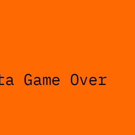
ta Game Over