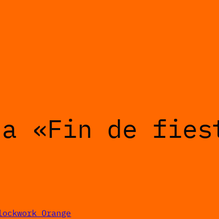
 a «Fin de fies
lockwork Orange