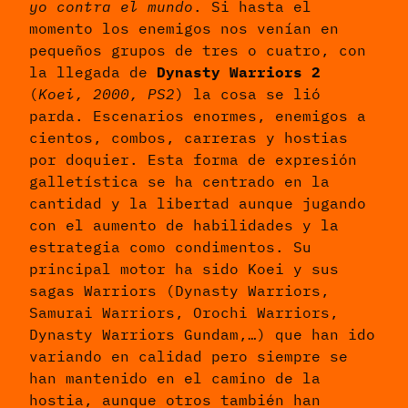
yo contra el mundo
. Si hasta el
momento los enemigos nos venían en
pequeños grupos de tres o cuatro, con
la llegada de
Dynasty Warriors 2
(
Koei, 2000, PS2
) la cosa se lió
parda. Escenarios enormes, enemigos a
cientos, combos, carreras y hostias
por doquier. Esta forma de expresión
galletística se ha centrado en la
cantidad y la libertad aunque jugando
con el aumento de habilidades y la
estrategia como condimentos. Su
principal motor ha sido Koei y sus
sagas Warriors (Dynasty Warriors,
Samurai Warriors, Orochi Warriors,
Dynasty Warriors Gundam,…) que han ido
variando en calidad pero siempre se
han mantenido en el camino de la
hostia, aunque otros también han