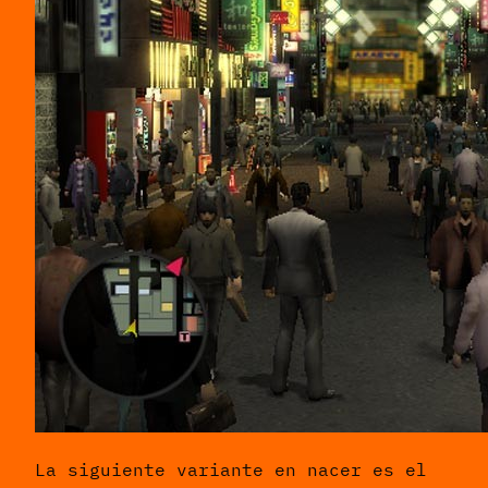
La siguiente variante en nacer es el