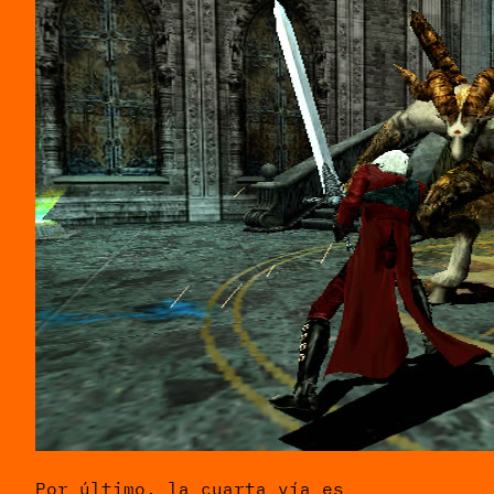
Por último, la cuarta vía es