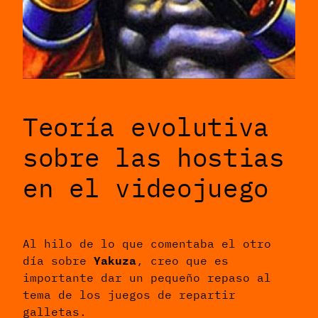
Teoría evolutiva
sobre las hostias
en el videojuego
Al hilo de lo que comentaba el otro
día sobre
Yakuza
, creo que es
importante dar un pequeño repaso al
tema de los juegos de repartir
galletas.