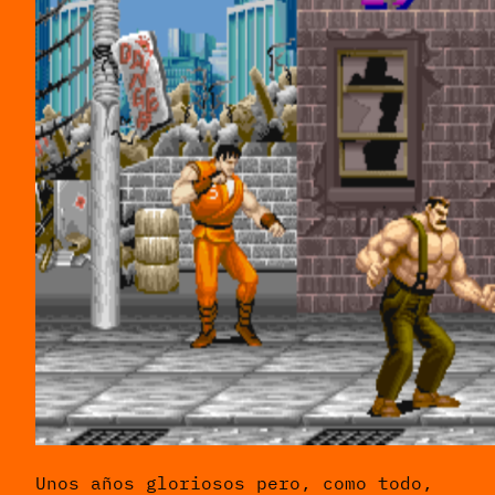
Unos años gloriosos pero, como todo,