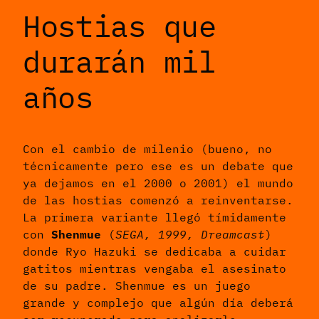
Hostias que
durarán mil
años
Con el cambio de milenio (bueno, no
técnicamente pero ese es un debate que
ya dejamos en el 2000 o 2001) el mundo
de las hostias comenzó a reinventarse.
La primera variante llegó tímidamente
con
Shenmue
(
SEGA, 1999, Dreamcast
)
donde Ryo Hazuki se dedicaba a cuidar
gatitos mientras vengaba el asesinato
de su padre. Shenmue es un juego
grande y complejo que algún día deberá