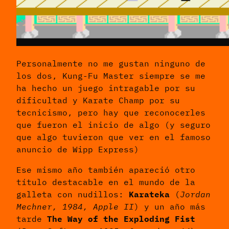
Personalmente no me gustan ninguno de
los dos, Kung-Fu Master siempre se me
ha hecho un juego intragable por su
dificultad y Karate Champ por su
tecnicismo, pero hay que reconocerles
que fueron el inicio de algo (y seguro
que algo tuvieron que ver en el famoso
anuncio de Wipp Express)
Ese mismo año también apareció otro
título destacable en el mundo de la
galleta con nudillos:
Karateka
(
Jordan
Mechner, 1984, Apple II
) y un año más
tarde
The Way of the Exploding Fist