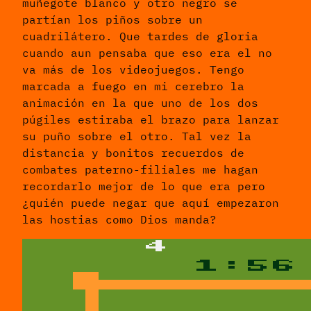
muñegote blanco y otro negro se
partían los piños sobre un
cuadrilátero. Que tardes de gloria
cuando aun pensaba que eso era el no
va más de los videojuegos. Tengo
marcada a fuego en mi cerebro la
animación en la que uno de los dos
púgiles estiraba el brazo para lanzar
su puño sobre el otro. Tal vez la
distancia y bonitos recuerdos de
combates paterno-filiales me hagan
recordarlo mejor de lo que era pero
¿quién puede negar que aquí empezaron
las hostias como Dios manda?