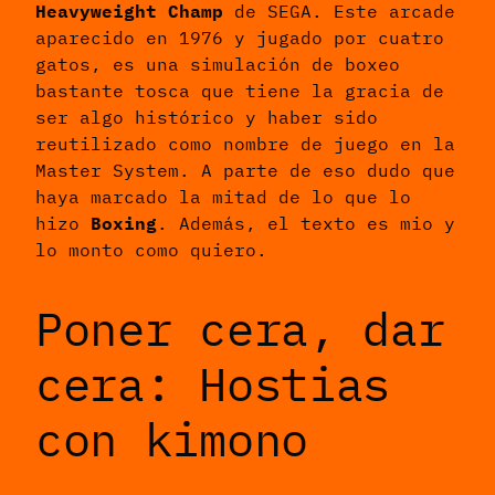
Heavyweight Champ
de SEGA. Este arcade
aparecido en 1976 y jugado por cuatro
gatos, es una simulación de boxeo
bastante tosca que tiene la gracia de
ser algo histórico y haber sido
reutilizado como nombre de juego en la
Master System. A parte de eso dudo que
haya marcado la mitad de lo que lo
hizo
Boxing
. Además, el texto es mio y
lo monto como quiero.
Poner cera, dar
cera: Hostias
con kimono