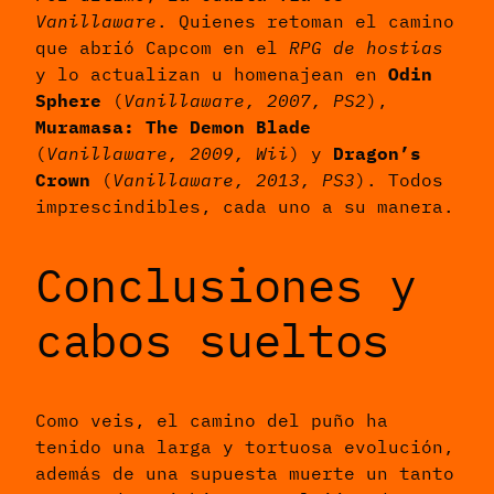
Vanillaware
. Quienes retoman el camino
que abrió Capcom en el
RPG de hostias
y lo actualizan u homenajean en
Odin
Sphere
(
Vanillaware, 2007, PS2
),
Muramasa: The Demon Blade
(
Vanillaware, 2009, Wii
) y
Dragon’s
Crown
(
Vanillaware, 2013, PS3
). Todos
imprescindibles, cada uno a su manera.
Conclusiones y
cabos sueltos
Como veis, el camino del puño ha
tenido una larga y tortuosa evolución,
además de una supuesta muerte un tanto