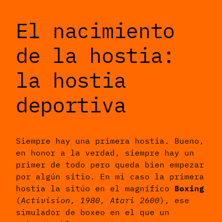
El nacimiento
de la hostia:
la hostia
deportiva
Siempre hay una primera hostia. Bueno,
en honor a la verdad, siempre hay un
primer de todo pero queda bien empezar
por algún sitio. En mi caso la primera
hostia la sitúo en el magnífico
Boxing
(
Activision, 1980, Atari 2600
), ese
simulador de boxeo en el que un